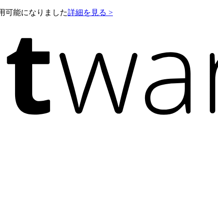
e が利用可能になりました
詳細を見る >