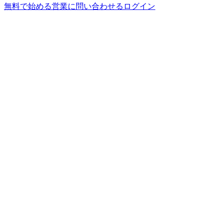
無料で始める
営業に問い合わせる
ログイン