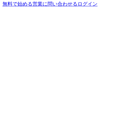
無料で始める
営業に問い合わせる
ログイン