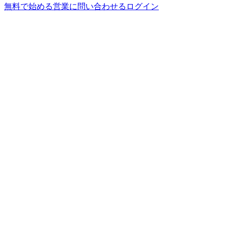
無料で始める
営業に問い合わせる
ログイン