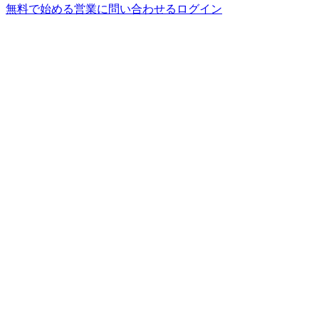
無料で始める
営業に問い合わせる
ログイン