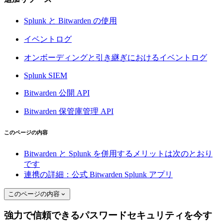
Splunk と Bitwarden の使用
イベントログ
オンボーディングと引き継ぎにおけるイベントログ
Splunk SIEM
Bitwarden 公開 API
Bitwarden 保管庫管理 API
このページの内容
Bitwarden と Splunk を併用するメリットは次のとおり
です
連携の詳細：公式 Bitwarden Splunk アプリ
このページの内容
強力で信頼できるパスワードセキュリティを今す