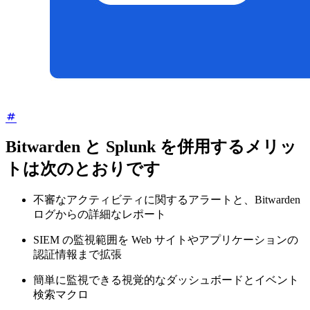
Bitwarden と Splunk を併用するメリッ
トは次のとおりです
不審なアクティビティに関するアラートと、Bitwarden
ログからの詳細なレポート
SIEM の監視範囲を Web サイトやアプリケーションの
認証情報まで拡張
簡単に監視できる視覚的なダッシュボードとイベント
検索マクロ