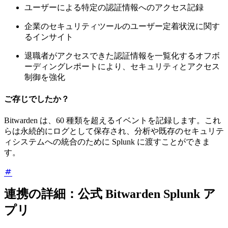
ユーザーによる特定の認証情報へのアクセス記録
企業のセキュリティツールのユーザー定着状況に関す
るインサイト
退職者がアクセスできた認証情報を一覧化するオフボ
ーディングレポートにより、セキュリティとアクセス
制御を強化
ご存じでしたか？
Bitwarden は、60 種類を超えるイベントを記録します。これ
らは永続的にログとして保存され、分析や既存のセキュリテ
ィシステムへの統合のために Splunk に渡すことができま
す。
連携の詳細：公式 Bitwarden Splunk ア
プリ