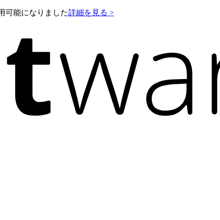
e が利用可能になりました
詳細を見る >