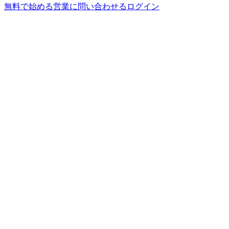
無料で始める
営業に問い合わせる
ログイン