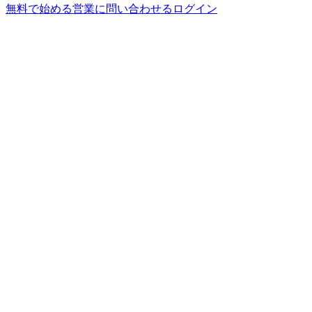
無料で始める
営業に問い合わせる
ログイン