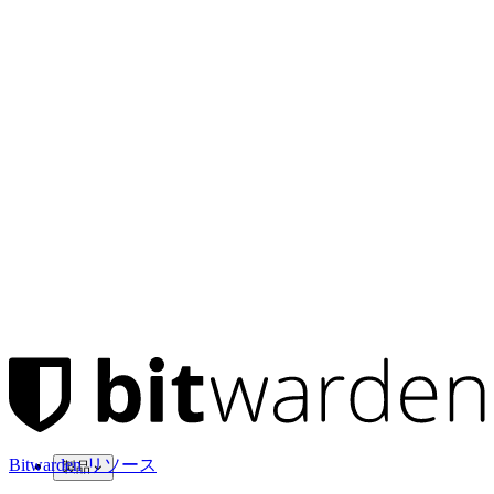
Bitwarden リソース
製品