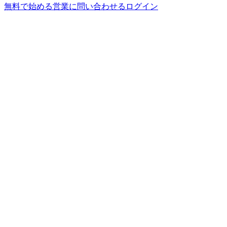
無料で始める
営業に問い合わせる
ログイン