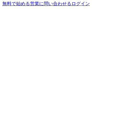
無料で始める
営業に問い合わせる
ログイン