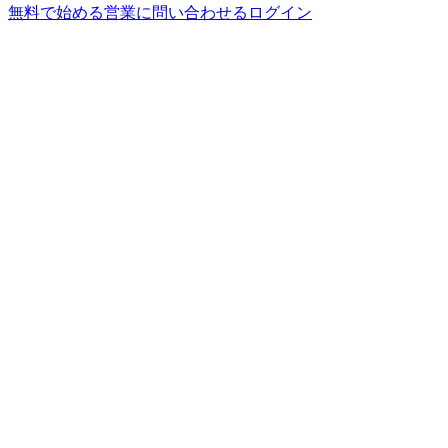
無料で始める
営業に問い合わせる
ログイン