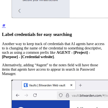
Label credentials for easy searching
Another way to keep track of credentials that AI agents have access
to is changing the name of the credential to something descriptive,
such as using a common prefix like
AGENT - [Project] -
[Purpose] - [Credential website]
.
Alternatively, adding “#agent” to the notes field will have those
items that agents have access to appear in search in Password
Manager.