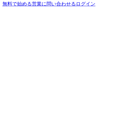
無料で始める
営業に問い合わせる
ログイン