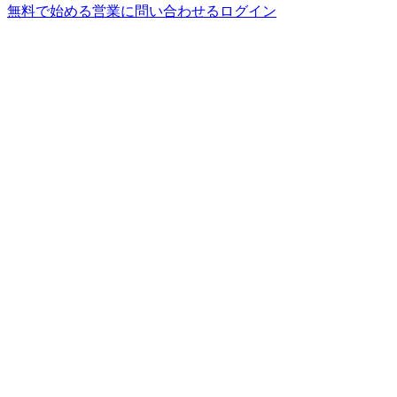
無料で始める
営業に問い合わせる
ログイン