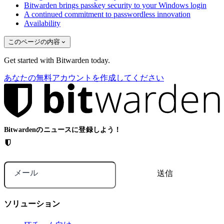
Bitwarden brings passkey security to your Windows login
A continued commitment to passwordless innovation
Availability
このページの内容
Get started with Bitwarden today.
あなたの無料アカウントを作成してください
Bitwardenのニュースに登録しよう！
メール
ソリューション