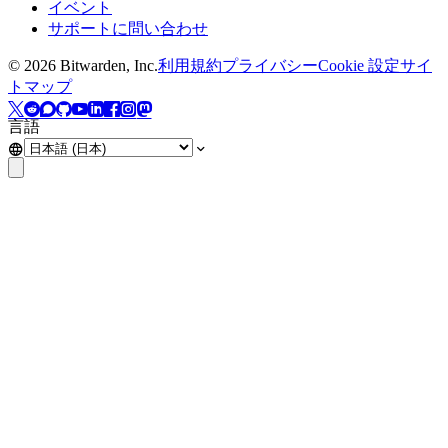
イベント
サポートに問い合わせ
©
2026
Bitwarden, Inc.
利用規約
プライバシー
Cookie 設定
サイ
トマップ
言語