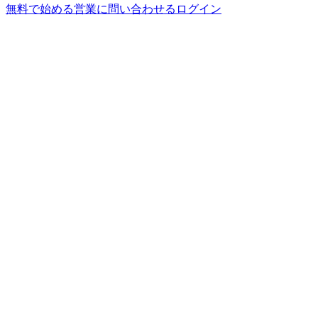
無料で始める
営業に問い合わせる
ログイン