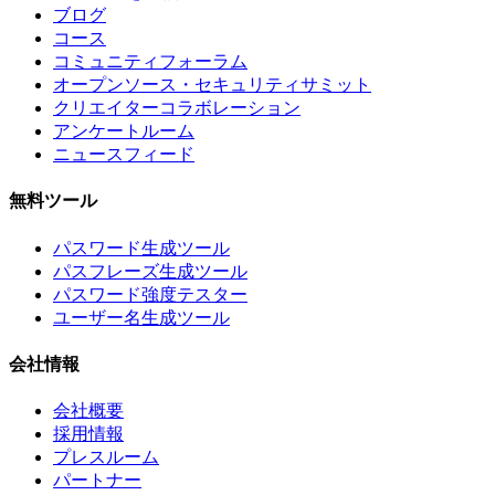
ブログ
コース
コミュニティフォーラム
オープンソース・セキュリティサミット
クリエイターコラボレーション
アンケートルーム
ニュースフィード
無料ツール
パスワード生成ツール
パスフレーズ生成ツール
パスワード強度テスター
ユーザー名生成ツール
会社情報
会社概要
採用情報
プレスルーム
パートナー