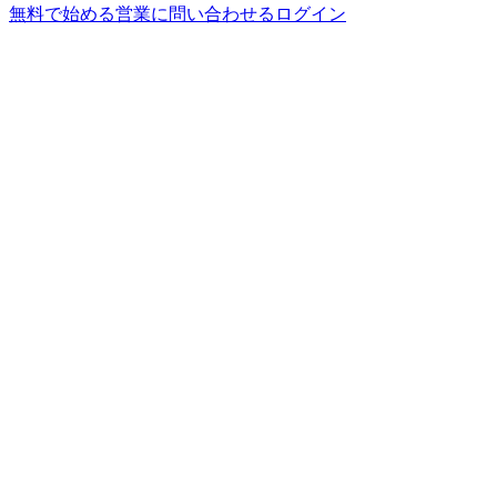
無料で始める
営業に問い合わせる
ログイン