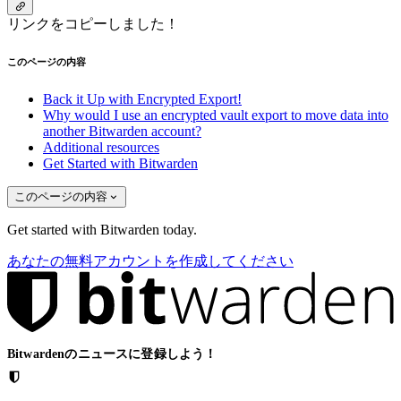
リンクをコピーしました！
このページの内容
Back it Up with Encrypted Export!
Why would I use an encrypted vault export to move data into
another Bitwarden account?
Additional resources
Get Started with Bitwarden
このページの内容
Get started with Bitwarden today.
あなたの無料アカウントを作成してください
Bitwardenのニュースに登録しよう！