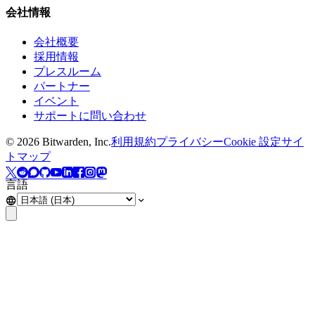
会社情報
会社概要
採用情報
プレスルーム
パートナー
イベント
サポートに問い合わせ
©
2026
Bitwarden, Inc.
利用規約
プライバシー
Cookie 設定
サイ
トマップ
言語