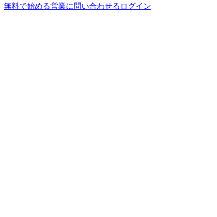
無料で始める
営業に問い合わせる
ログイン