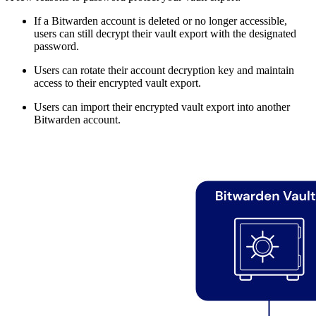
If a Bitwarden account is deleted or no longer accessible,
users can still decrypt their vault export with the designated
password.
Users can rotate their account decryption key and maintain
access to their encrypted vault export.
Users can import their encrypted vault export into another
Bitwarden account.