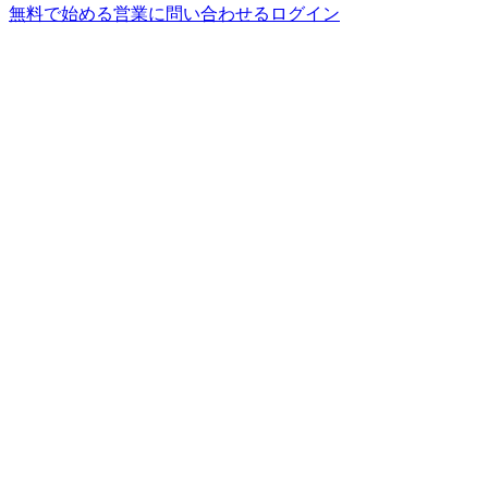
無料で始める
営業に問い合わせる
ログイン