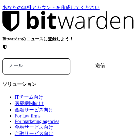
あなたの無料アカウントを作成してください
Bitwardenのニュースに登録しよう！
メール
ソリューション
ITチーム向け
医療機関向け
金融サービス向け
For law firms
For marketing agencies
金融サービス向け
金融サービス向け