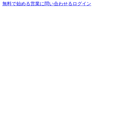
無料で始める
営業に問い合わせる
ログイン