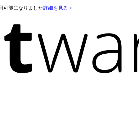
e が利用可能になりました
詳細を見る >