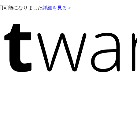
e が利用可能になりました
詳細を見る >