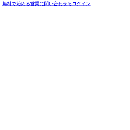
無料で始める
営業に問い合わせる
ログイン