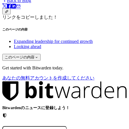
Back to Blog
リンクをコピーしました！
このページの内容
Expanding leadership for continued growth
Looking ahead
このページの内容
Get started with Bitwarden today.
あなたの無料アカウントを作成してください
Bitwardenのニュースに登録しよう！