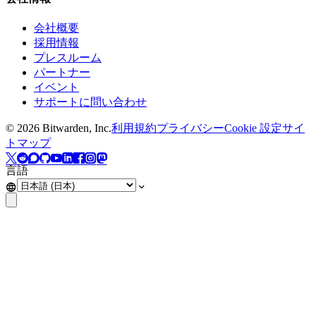
会社概要
採用情報
プレスルーム
パートナー
イベント
サポートに問い合わせ
©
2026
Bitwarden, Inc.
利用規約
プライバシー
Cookie 設定
サイ
トマップ
言語