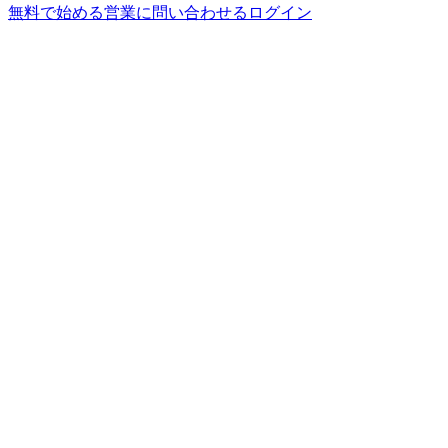
無料で始める
営業に問い合わせる
ログイン