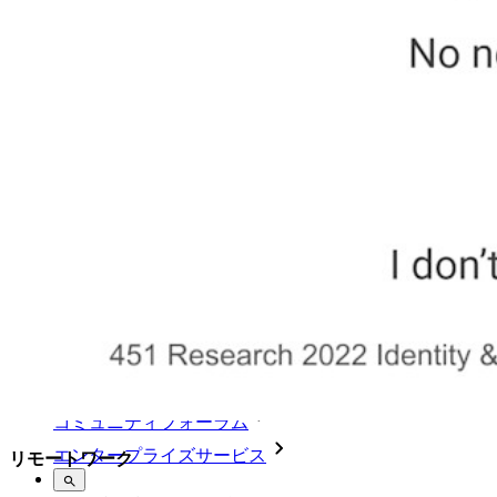
比較
セキュリティ＆信頼
セキュリティコンプライアンス
オープンソースであること
バグバウンティプログラム
オープンソース・セキュリティ・サミット
Bitwardenセキュリティホワイトペーパー
トレーニング
ヘルプセンター
Courses
コミュニティフォーラム
エンタープライズサービス
リモートワーク