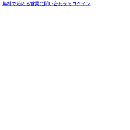
無料で始める
営業に問い合わせる
ログイン