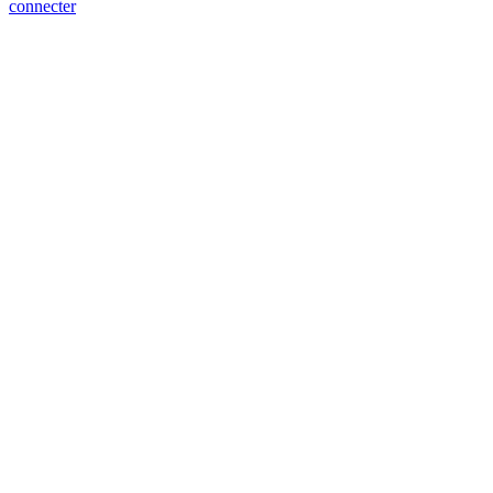
connecter