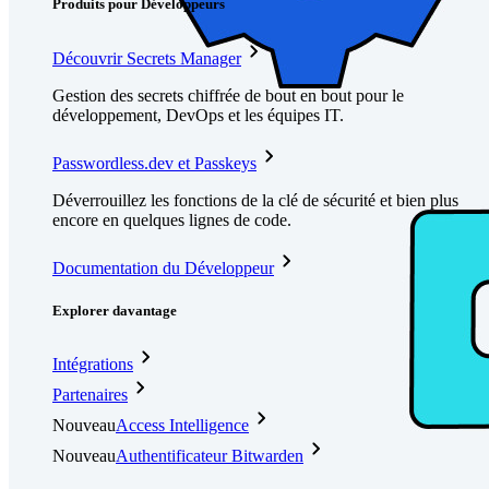
Produits pour Développeurs
Découvrir Secrets Manager
Gestion des secrets chiffrée de bout en bout pour le
développement, DevOps et les équipes IT.
Passwordless.dev et Passkeys
Déverrouillez les fonctions de la clé de sécurité et bien plus
encore en quelques lignes de code.
Documentation du Développeur
Explorer davantage
Intégrations
Partenaires
Nouveau
Access Intelligence
Nouveau
Authentificateur Bitwarden
Tarification