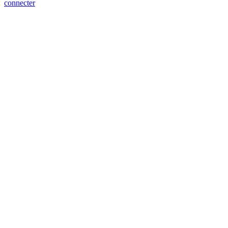
connecter