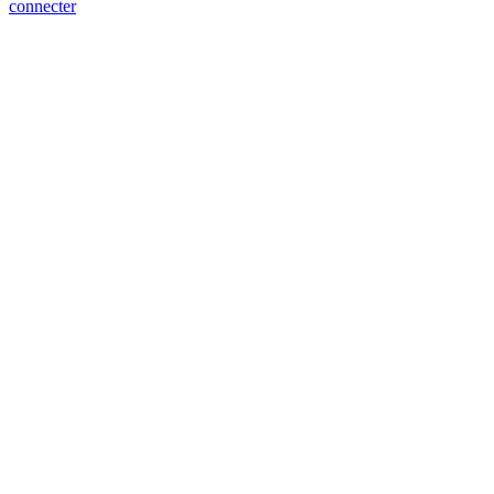
connecter