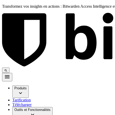
Transformez vos insights en actions : Bitwarden Access Intelligence 
Produits
Tarification
Télécharger
Outils et Fonctionnalités