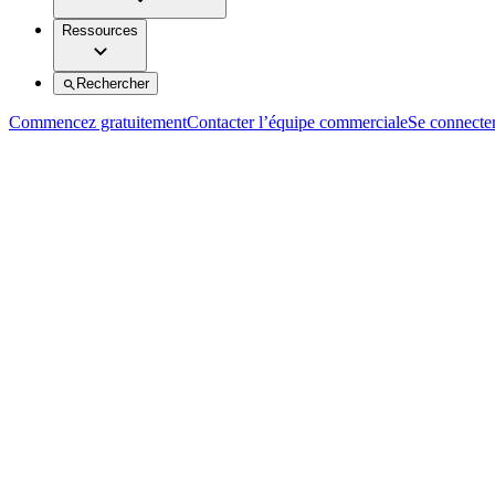
Ressources
Rechercher
Commencez gratuitement
Contacter l’équipe commerciale
Se connecte