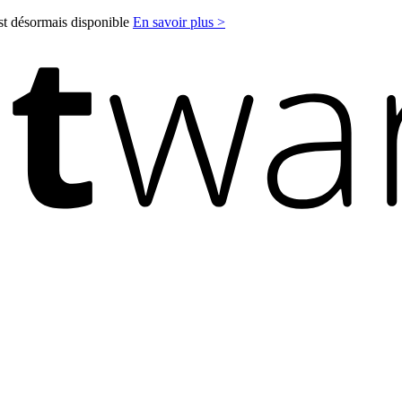
est désormais disponible
En savoir plus >