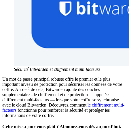
Sécurité Bitwarden et chiffrement multi-facteurs
Un mot de passe principal robuste offre le premier et le plus
important niveau de protection pour sécuriser les données de votre
coffre. Au-delà de cela, Bitwarden ajoute des couches
supplémentaires de chiffrement et de protection — appelées
chiffrement multi-facteurs — lorsque votre coffre se synchronise
avec le cloud Bitwarden. Découvrez comment
le chiffrement multi-
facteurs
fonctionne pour renforcer la sécurité et protéger les
informations de votre coffre.
Cette mise à jour vous plaît ? Abonnez-vous dès aujourd’hui.