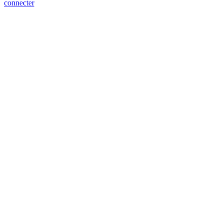
connecter