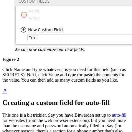
We can now customize our new fields.
Figure 2
Click Name and type whatever it is you need for this field (such as
SECRETS). Next, click Value and type (or paste) the contents for
the value. You can then add as many custom fields as you like.
Creating a custom field for auto-fill
This one is a bit trickier. Say you have Bitwarden set up to
auto-fill
for websites (from the web browser extension), but you need more
than the username and password automatically filled in. Say (for
whatever reason), there's a section for a phone number that's also