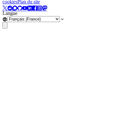
cookies
Plan du site
Langue