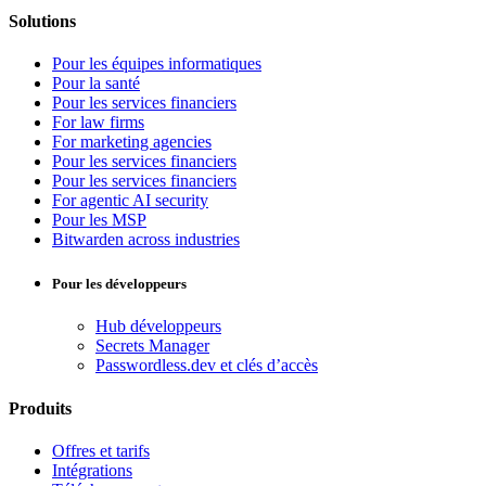
Solutions
Pour les équipes informatiques
Pour la santé
Pour les services financiers
For law firms
For marketing agencies
Pour les services financiers
Pour les services financiers
For agentic AI security
Pour les MSP
Bitwarden across industries
Pour les développeurs
Hub développeurs
Secrets Manager
Passwordless.dev et clés d’accès
Produits
Offres et tarifs
Intégrations