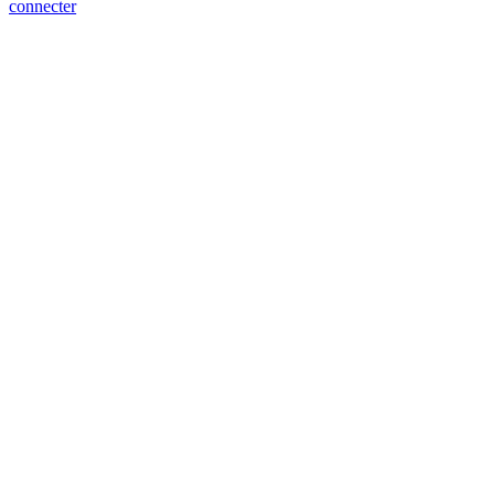
connecter