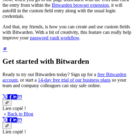
the entry from within the
Bitwarden browser extension
, it will
autofill in the custom field entry along with the usual login
credentials.
And that, my friends, is how you can create and use custom fields
with Bitwarden. With a bit of creativity, this feature can really help
improve your
password vault workflow
.
Get started with Bitwarden
Ready to try out Bitwarden today? Sign up for a
free Bitwarden
account
, or start a
14-day free trial of our business plans
so your
team and company colleagues can stay safe online.
Lien copié !
Back to Blog
Lien copié !