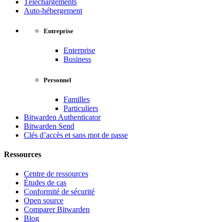
Téléchargements
Auto-hébergement
Entreprise
Enterprise
Business
Personnel
Familles
Particuliers
Bitwarden Authenticator
Bitwarden Send
Clés d’accès et sans mot de passe
Ressources
Centre de ressources
Études de cas
Conformité de sécurité
Open source
Comparer Bitwarden
Blog