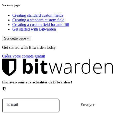
Sur cette page
Creating standard custom fields
Creating a standard custom field
Creating a custom field for auto-fill
Get started with Bitwarden
Sur cette page
Get started with Bitwarden today.
Créez votre compte gratuit
Inscrivez-vous aux actualités de Bitwarden !
E-mail