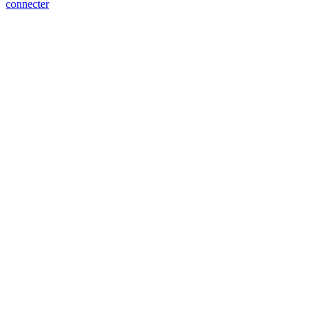
connecter