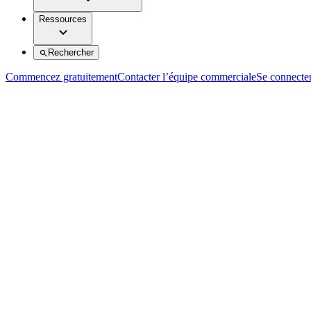
Ressources
Rechercher
Commencez gratuitement
Contacter l’équipe commerciale
Se connecte