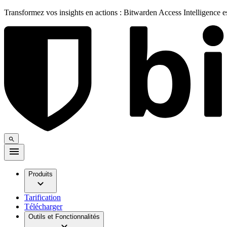
Transformez vos insights en actions : Bitwarden Access Intelligence 
Produits
Tarification
Télécharger
Outils et Fonctionnalités