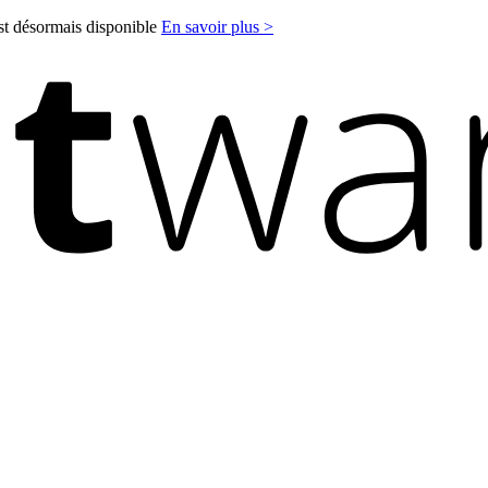
est désormais disponible
En savoir plus >