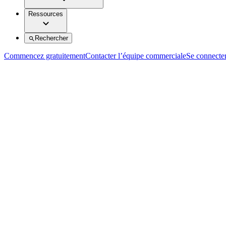
Ressources
Rechercher
Commencez gratuitement
Contacter l’équipe commerciale
Se connecte