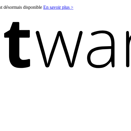
est désormais disponible
En savoir plus >