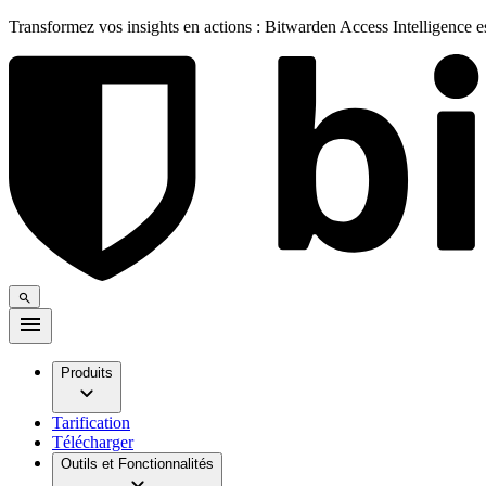
Transformez vos insights en actions : Bitwarden Access Intelligence 
Produits
Tarification
Télécharger
Outils et Fonctionnalités