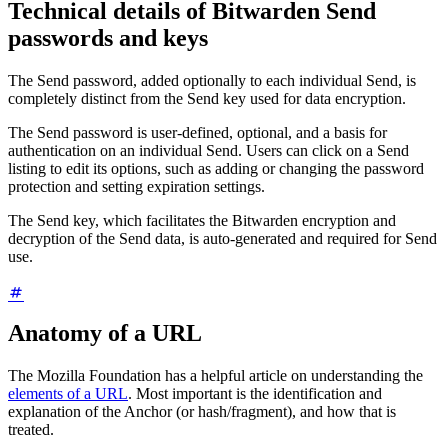
Technical details of Bitwarden Send
passwords and keys
The Send password, added optionally to each individual Send, is
completely distinct from the Send key used for data encryption.
The Send password is user-defined, optional, and a basis for
authentication on an individual Send. Users can click on a Send
listing to edit its options, such as adding or changing the password
protection and setting expiration settings.
The Send key, which facilitates the Bitwarden encryption and
decryption of the Send data, is auto-generated and required for Send
use.
Anatomy of a URL
The Mozilla Foundation has a helpful article on understanding the
elements of a URL
. Most important is the identification and
explanation of the Anchor (or hash/fragment), and how that is
treated.