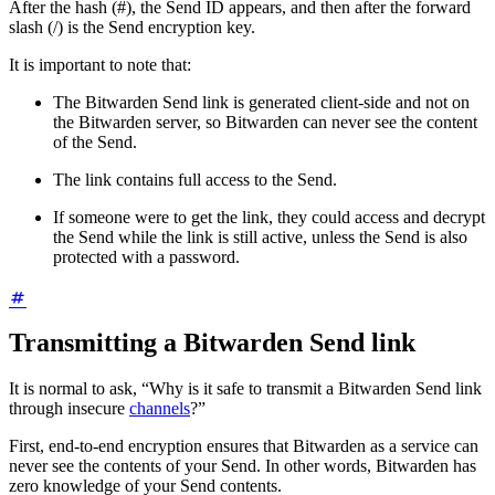
After the hash (#), the Send ID appears, and then after the forward
slash (/) is the Send encryption key.
It is important to note that:
The Bitwarden Send link is generated client-side and not on
the Bitwarden server, so Bitwarden can never see the content
of the Send.
The link contains full access to the Send.
If someone were to get the link, they could access and decrypt
the Send while the link is still active, unless the Send is also
protected with a password.
Transmitting a Bitwarden Send link
It is normal to ask, “Why is it safe to transmit a Bitwarden Send link
through insecure
channels
?”
First, end-to-end encryption ensures that Bitwarden as a service can
never see the contents of your Send. In other words, Bitwarden has
zero knowledge of your Send contents.