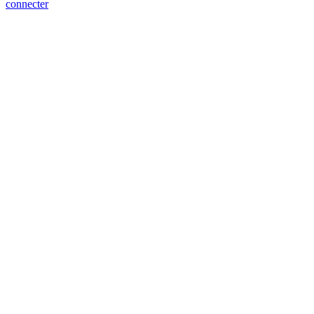
connecter