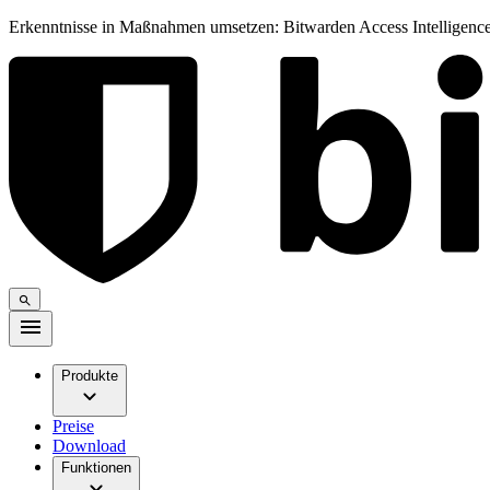
Erkenntnisse in Maßnahmen umsetzen: Bitwarden Access Intelligence
Produkte
Preise
Download
Funktionen