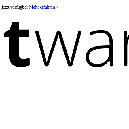
 jetzt verfügbar
Mehr erfahren >