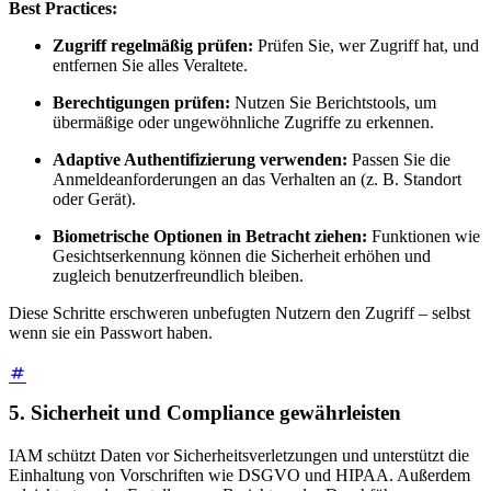
Best Practices:
Zugriff regelmäßig prüfen:
Prüfen Sie, wer Zugriff hat, und
entfernen Sie alles Veraltete.
Berechtigungen prüfen:
Nutzen Sie Berichtstools, um
übermäßige oder ungewöhnliche Zugriffe zu erkennen.
Adaptive Authentifizierung verwenden:
Passen Sie die
Anmeldeanforderungen an das Verhalten an (z. B. Standort
oder Gerät).
Biometrische Optionen in Betracht ziehen:
Funktionen wie
Gesichtserkennung können die Sicherheit erhöhen und
zugleich benutzerfreundlich bleiben.
Diese Schritte erschweren unbefugten Nutzern den Zugriff – selbst
wenn sie ein Passwort haben.
5. Sicherheit und Compliance gewährleisten
IAM schützt Daten vor Sicherheitsverletzungen und unterstützt die
Einhaltung von Vorschriften wie DSGVO und HIPAA. Außerdem