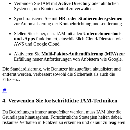
Verbinden Sie IAM mit
Active Directory
oder ähnlichen
Systemen, um Konten zentral zu verwalten.
Synchronisieren Sie mit
HR- oder Studierendensystemen
zur Automatisierung der Kontoeinrichtung und -entfernung.
Stellen Sie sicher, dass IAM mit allen
Unternehmenstools
und -Apps
funktioniert, einschließlich Cloud-Diensten wie
AWS und Google Cloud.
Aktivieren Sie
Multi-Faktor-Authentifizierung (MFA)
zur
Erfüllung neuer Anforderungen von Anbietern wie Google.
Die Standardisierung, wie Benutzer hinzugefügt, aktualisiert und
entfernt werden, verbessert sowohl die Sicherheit als auch die
Effizienz.
4. Verwenden Sie fortschrittliche IAM-Techniken
Da Bedrohungen immer ausgefeilter werden, muss IAM über die
Grundlagen hinausgehen. Fortschrittliche Strategien helfen dabei,
riskantes Verhalten in Echtzeit zu erkennen und darauf zu reagieren.