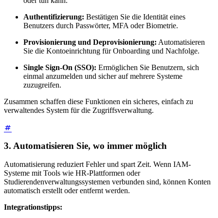
oder tun kann.
Authentifizierung:
Bestätigen Sie die Identität eines
Benutzers durch Passwörter, MFA oder Biometrie.
Provisionierung und Deprovisionierung:
Automatisieren
Sie die Kontoeinrichtung für Onboarding und Nachfolge.
Single Sign-On (SSO):
Ermöglichen Sie Benutzern, sich
einmal anzumelden und sicher auf mehrere Systeme
zuzugreifen.
Zusammen schaffen diese Funktionen ein sicheres, einfach zu
verwaltendes System für die Zugriffsverwaltung.
3. Automatisieren Sie, wo immer möglich
Automatisierung reduziert Fehler und spart Zeit. Wenn IAM-
Systeme mit Tools wie HR-Plattformen oder
Studierendenverwaltungssystemen verbunden sind, können Konten
automatisch erstellt oder entfernt werden.
Integrationstipps: