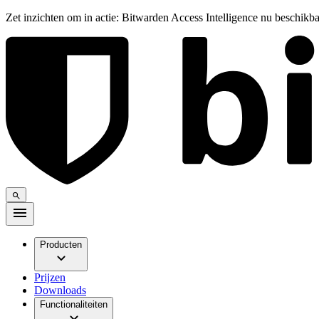
Zet inzichten om in actie: Bitwarden Access Intelligence nu beschikb
Producten
Prijzen
Downloads
Functionaliteiten