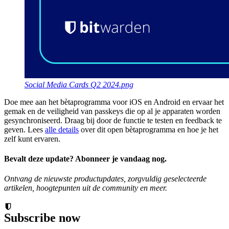
Social Media Cards Q2 2024.png
Doe mee aan het bètaprogramma voor iOS en Android en ervaar het
gemak en de veiligheid van passkeys die op al je apparaten worden
gesynchroniseerd. Draag bij door de functie te testen en feedback te
geven. Lees
alle details
over dit open bètaprogramma en hoe je het
zelf kunt ervaren.
Bevalt deze update? Abonneer je vandaag nog.
Ontvang de nieuwste productupdates, zorgvuldig geselecteerde
artikelen, hoogtepunten uit de community en meer.
Subscribe now