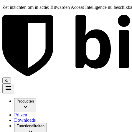
Zet inzichten om in actie: Bitwarden Access Intelligence nu beschikb
Producten
Prijzen
Downloads
Functionaliteiten