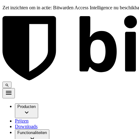
Zet inzichten om in actie: Bitwarden Access Intelligence nu beschikb
Producten
Prijzen
Downloads
Functionaliteiten