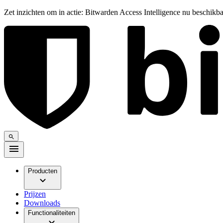
Zet inzichten om in actie: Bitwarden Access Intelligence nu beschikb
Producten
Prijzen
Downloads
Functionaliteiten