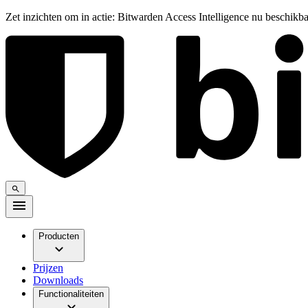
Zet inzichten om in actie: Bitwarden Access Intelligence nu beschikb
Producten
Prijzen
Downloads
Functionaliteiten