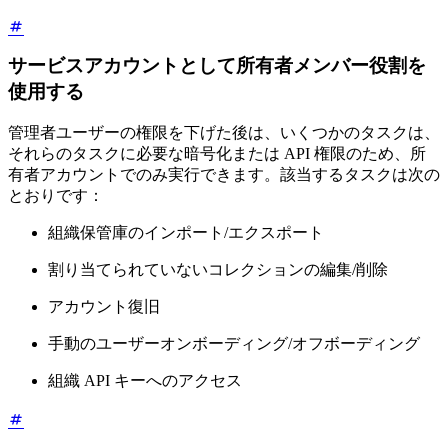
サービスアカウントとして所有者メンバー役割を
使用する
管理者ユーザーの権限を下げた後は、いくつかのタスクは、
それらのタスクに必要な暗号化または API 権限のため、所
有者アカウントでのみ実行できます。該当するタスクは次の
とおりです：
組織保管庫のインポート/エクスポート
割り当てられていないコレクションの編集/削除
アカウント復旧
手動のユーザーオンボーディング/オフボーディング
組織 API キーへのアクセス