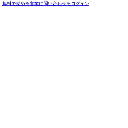
無料で始める
営業に問い合わせる
ログイン