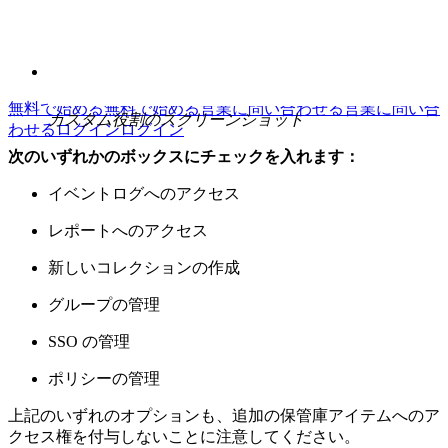
コミュニティフォーラム
エンタープライズサービス
無料で始める
無料で始める
営業に問い合わせる
営業に問い合
カスタム役割のスクリーンショット
わせる
ログイン
ログイン
次のいずれかのボックスにチェックを入れます：
イベントログへのアクセス
レポートへのアクセス
新しいコレクションの作成
グループの管理
SSO の管理
ポリシーの管理
上記のいずれのオプションも、追加の保管庫アイテムへのア
クセス権を付与しないことに注意してください。