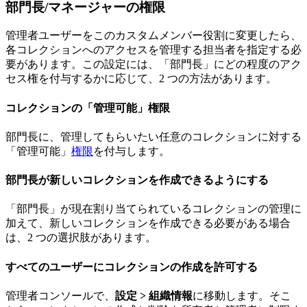
部門長/マネージャーの権限
管理者ユーザーをこのカスタムメンバー役割に変更したら、
各コレクションへのアクセスを管理する担当者を指定する必
要があります。この設定には、「部門長」にどの程度のアク
セス権を付与するかに応じて、2 つの方法があります。
コレクションの「管理可能」権限
部門長に、管理してもらいたい任意のコレクションに対する
「管理可能」
権限
を付与します。
部門長が新しいコレクションを作成できるようにする
「部門長」が現在割り当てられているコレクションの管理に
加えて、新しいコレクションを作成できる必要がある場合
は、2 つの選択肢があります。
すべてのユーザーにコレクションの作成を許可する
管理者コンソールで、
設定 > 組織情報
に移動します。そこ