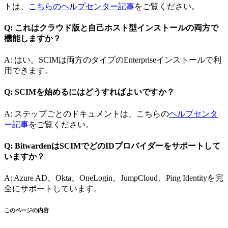
トは、
こちらのヘルプセンター記事
をご覧ください。
Q: これはクラウド版と自己ホスト型インストールの両方で
機能しますか？
A: はい。SCIMは両方のタイプのEnterpriseインストールで利
用できます。
Q: SCIMを始めるにはどうすればよいですか？
A: ステップごとのドキュメントは、こちらの
ヘルプセンタ
ー記事
をご覧ください。
Q: BitwardenはSCIMでどのIDプロバイダーをサポートして
いますか？
A: Azure AD、Okta、OneLogin、JumpCloud、Ping Identityを完
全にサポートしています。
このページの内容