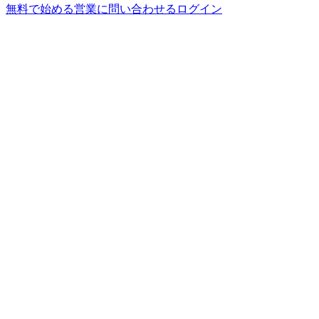
無料で始める
営業に問い合わせる
ログイン