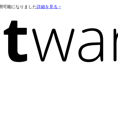
e が利用可能になりました
詳細を見る >