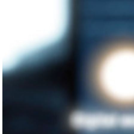
無料で始める
無料で始める
営業に問い合わせる
営業に問い合
わせる
ログイン
ログイン