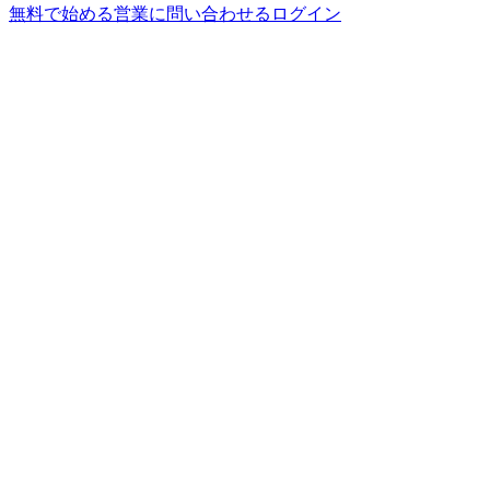
無料で始める
営業に問い合わせる
ログイン