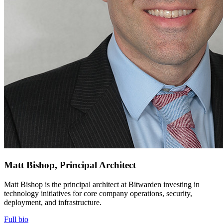
connecter
Matt Bishop, Principal Architect
Matt Bishop is the principal architect at Bitwarden investing in
technology initiatives for core company operations, security,
deployment, and infrastructure.
Full bio