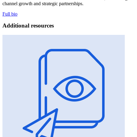
channel growth and strategic partnerships.
Full bio
Additional resources