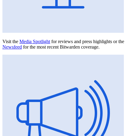
Visit the
Media Spotlight
for reviews and press highlights or the
Newsfeed
for the most recent Bitwarden coverage.