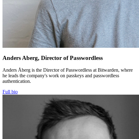
Anders Aberg, Director of Passwordless
Anders Åberg is the Director of Passwordless at Bitwarden, where
he leads the company's work on passkeys and passwordless
authentication.
Full bio