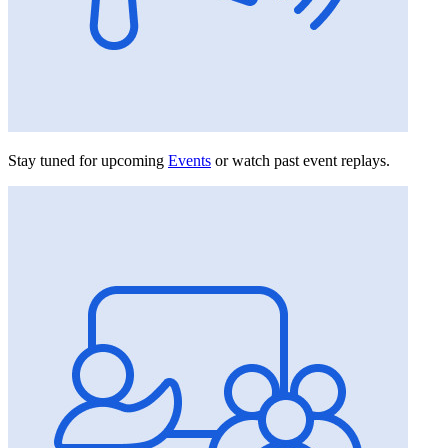
Stay tuned for upcoming
Events
or watch past event replays.