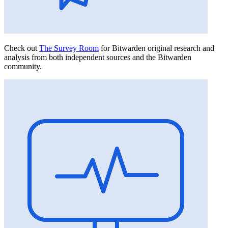
Check out
The Survey Room
for Bitwarden original research and
analysis from both independent sources and the Bitwarden
community.