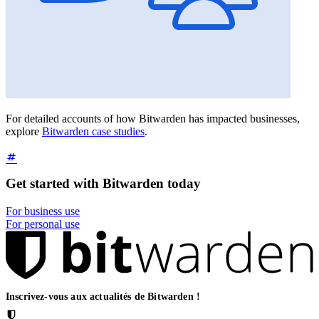
For detailed accounts of how Bitwarden has impacted businesses,
explore
Bitwarden case studies
.
Get started with Bitwarden today
For business use
For personal use
Inscrivez-vous aux actualités de Bitwarden !