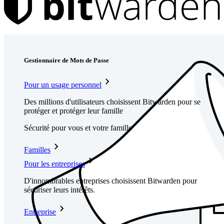
Produits
Gestionnaire de Mots de Passe
Pour un usage personnel
Des millions d'utilisateurs choisissent Bitwarden pour se
protéger et protéger leur famille
Sécurité pour vous et votre famille
Familles
Pour les entreprises
D'innombrables entreprises choisissent Bitwarden pour
sécuriser leurs intérêts.
Entreprise