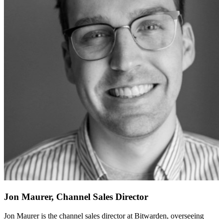
Jon Maurer, Channel Sales Director
Jon Maurer is the channel sales director at Bitwarden, overseeing