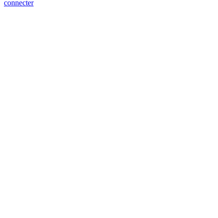
connecter