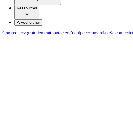
Ressources
Rechercher
Commencez gratuitement
Contacter l’équipe commerciale
Se connecte