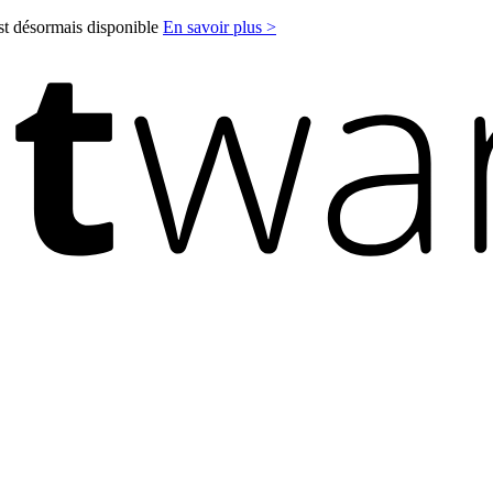
est désormais disponible
En savoir plus >