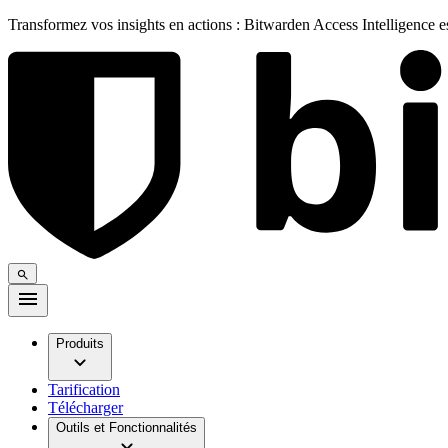
Transformez vos insights en actions : Bitwarden Access Intelligence 
Produits
Tarification
Télécharger
Outils et Fonctionnalités