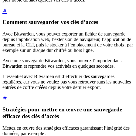
Comment sauvegarder vos clés d’accès
Avec Bitwarden, vous pouvez exporter un fichier de sauvegarde
depuis l’application web, l’extension de navigateur, l’application de
bureau et la CLI, puis le stocker à l’emplacement de votre choix, par
exemple sur un disque dur chiffré ou hors ligne.
Avec une sauvegarde Bitwarden, vous pouvez l’importer dans
Bitwarden et reprendre vos activités en quelques secondes.
L’essentiel avec Bitwarden est d’effectuer des sauvegardes
régulières, car vous ne voulez pas vous retrouver sans les nouvelles
entrées de coffre créées depuis votre dernier export.
Stratégies pour mettre en œuvre une sauvegarde
efficace des clés d’accès
Mettez en œuvre des stratégies efficaces garantissant l’intégrité des
données, par exemple :