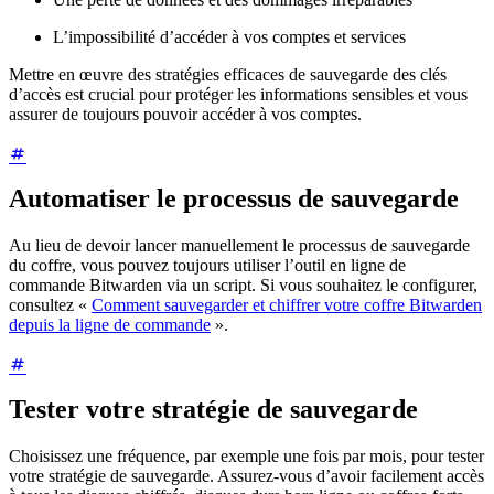
L’impossibilité d’accéder à vos comptes et services
Mettre en œuvre des stratégies efficaces de sauvegarde des clés
d’accès est crucial pour protéger les informations sensibles et vous
assurer de toujours pouvoir accéder à vos comptes.
Automatiser le processus de sauvegarde
Au lieu de devoir lancer manuellement le processus de sauvegarde
du coffre, vous pouvez toujours utiliser l’outil en ligne de
commande Bitwarden via un script. Si vous souhaitez le configurer,
consultez «
Comment sauvegarder et chiffrer votre coffre Bitwarden
depuis la ligne de commande
».
Tester votre stratégie de sauvegarde
Choisissez une fréquence, par exemple une fois par mois, pour tester
votre stratégie de sauvegarde. Assurez-vous d’avoir facilement accès