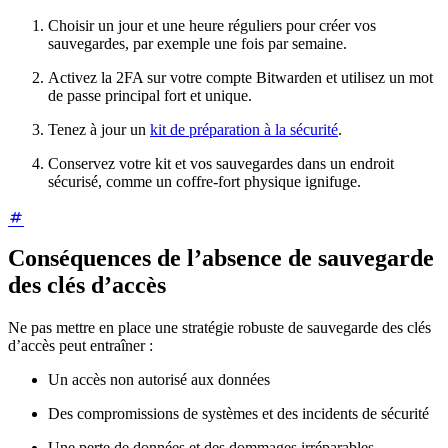
Choisir un jour et une heure réguliers pour créer vos
sauvegardes, par exemple une fois par semaine.
Activez la 2FA sur votre compte Bitwarden et utilisez un mot
de passe principal fort et unique.
Tenez à jour un
kit de préparation à la sécurité
.
Conservez votre kit et vos sauvegardes dans un endroit
sécurisé, comme un coffre-fort physique ignifuge.
Conséquences de l’absence de sauvegarde
des clés d’accès
Ne pas mettre en place une stratégie robuste de sauvegarde des clés
d’accès peut entraîner :
Un accès non autorisé aux données
Des compromissions de systèmes et des incidents de sécurité
Une perte de données et des dommages irréparables