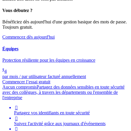
Vous débutez ?
Bénéficiez dès aujourd'hui d'une gestion basique des mots de passe.
Toujours gratuit.
Commencez dès aujourd'hui
Équipes
Protection résiliente pour les équipes en croissance
$
4
par mois / par utilisateur facturé annuellement
Commencer l’essai gratuit
Aucun compromis
Partagez des données sensibles en toute sécurité
avec des collègues, à travers les départements ou l'ensemble de
l'entreprise

Partagez vos identifiants en toute sécurité

Suivez l'activité grâce aux journaux d'événements
