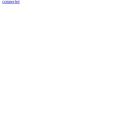
connecter