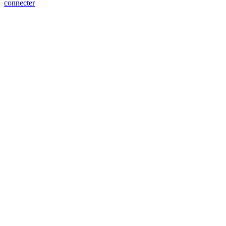
connecter