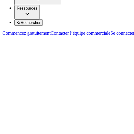
Ressources
Rechercher
Commencez gratuitement
Contacter l’équipe commerciale
Se connecte