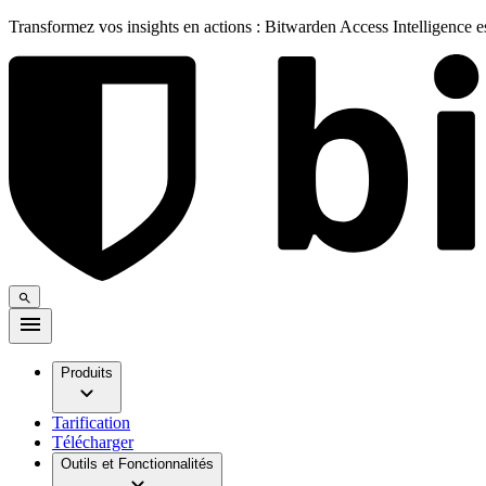
Transformez vos insights en actions : Bitwarden Access Intelligence 
Produits
Tarification
Télécharger
Outils et Fonctionnalités