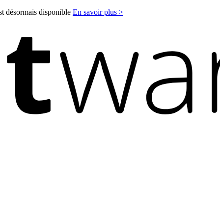
est désormais disponible
En savoir plus >